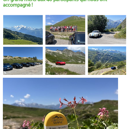
accompagné !