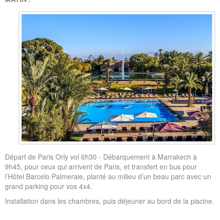
Départ de Paris Orly vol 6h30 - Débarquement à Marrakech à
9h45, pour ceux qui arrivent de Paris, et transfert en bus pour
l’Hôtel Barcelo Palmeraie, planté au milieu d’un beau parc avec un
grand parking pour vos 4x4.
Installation dans les chambres, puis déjeuner au bord de la piscine.