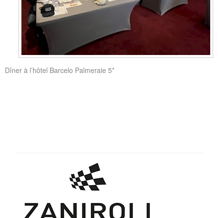
Dîner à l’hôtel Barcelo Palmeraie 5*