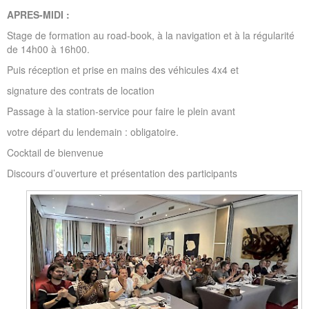
APRES-MIDI :
Stage de formation au road-book, à la navigation et à la régularité
de 14h00 à 16h00.
Puis réception et prise en mains des véhicules 4x4 et
signature des contrats de location
Passage à la station-service pour faire le plein avant
votre départ du lendemain : obligatoire.
Cocktail de bienvenue
Discours d’ouverture et présentation des participants