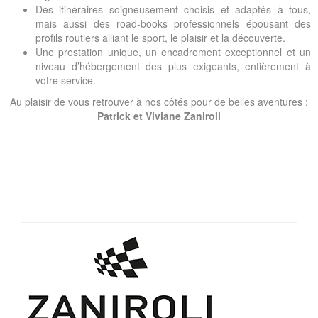
Des itinéraires soigneusement choisis et adaptés à tous,
mais aussi des road-books professionnels épousant des
profils routiers alliant le sport, le plaisir et la découverte.
Une prestation unique, un encadrement exceptionnel et un
niveau d’hébergement des plus exigeants, entièrement à
votre service.
Au plaisir de vous retrouver à nos côtés pour de belles aventures :
Patrick et Viviane Zaniroli